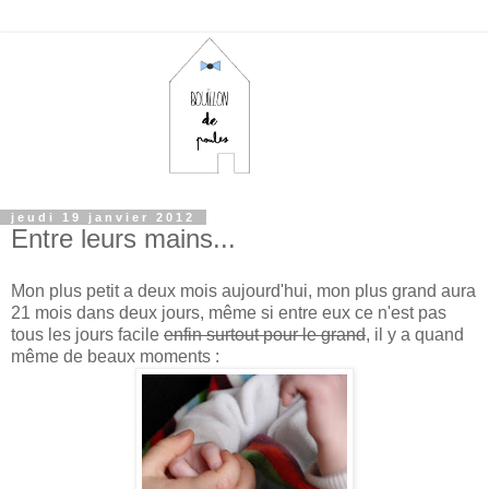
jeudi 19 janvier 2012
Entre leurs mains...
Mon plus petit a deux mois aujourd'hui, mon plus grand aura
21 mois dans deux jours, même si entre eux ce n'est pas
tous les jours facile
enfin surtout pour le grand
, il y a quand
même de beaux moments :