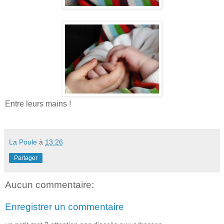
Entre leurs mains !
La Poule
à
13:26
Partager
Aucun commentaire:
Enregistrer un commentaire